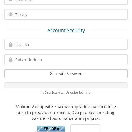
Account Security
Generate Password
Jačina lozinke: Unesite lozinku
Molimo Vas upišite znakove koji vidite na slici dolje
u za to predviđenu kućicu. Ovo je obavezno zbog
zaštite od automatiziranih prijava.