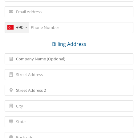
+90
Billing Address