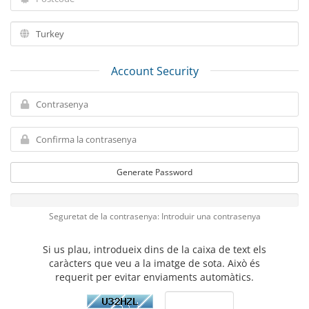
Account Security
Generate Password
Seguretat de la contrasenya: Introduir una contrasenya
Si us plau, introdueix dins de la caixa de text els
caràcters que veu a la imatge de sota. Això és
requerit per evitar enviaments automàtics.