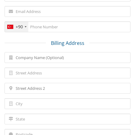
+90
Billing Address